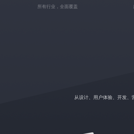
所有行业，全面覆盖
从设计、用户体验、开发、