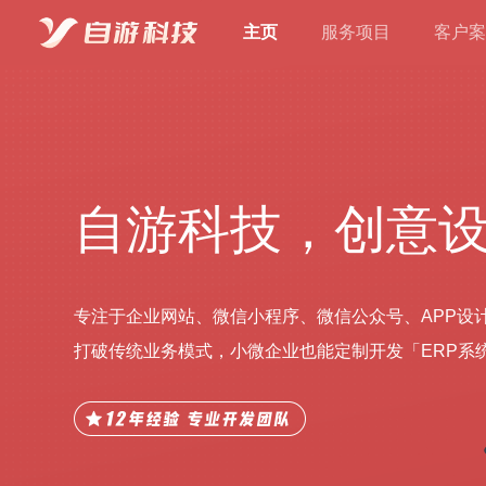
主页
服务项目
客户案
自游科技，创意
专注于企业网站、微信小程序、微信公众号、APP设
打破传统业务模式，小微企业也能定制开发「ERP系