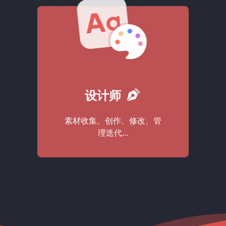
设计师
素材收集、创作、修改、管
理迭代...