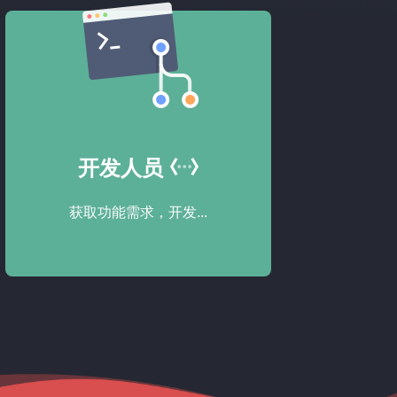
开发人员
获取功能需求，开发...