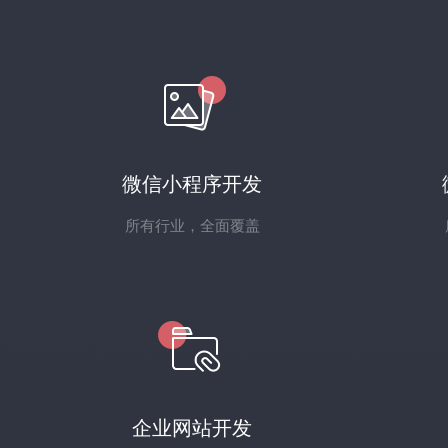
微信小程序开发
所有行业，全面覆盖
企业网站开发