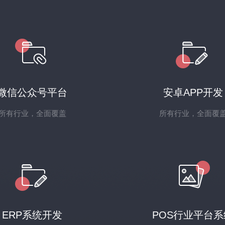
微信公众号平台
安卓APP开发
所有行业，全面覆盖
所有行业，全面覆
ERP系统开发
POS行业平台系