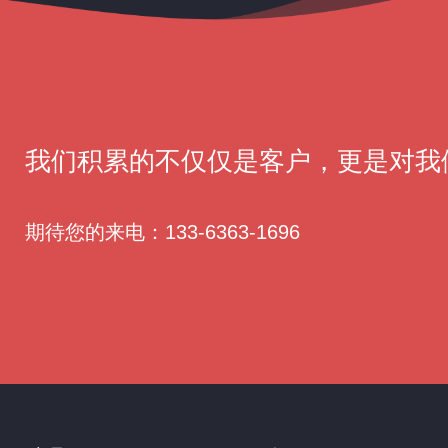
我们积累的不仅仅是客户，更是对我
期待您的来电：
133-6363-1696