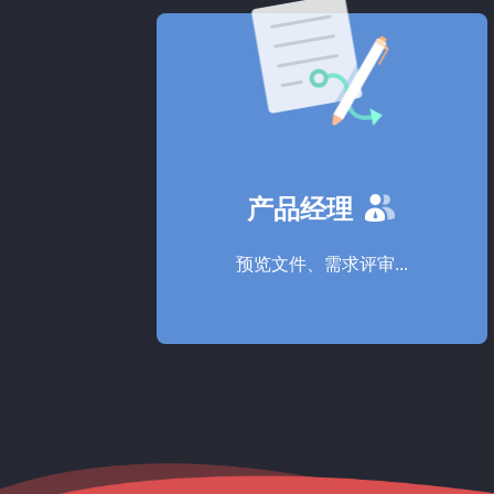
产品经理
预览文件、需求评审...