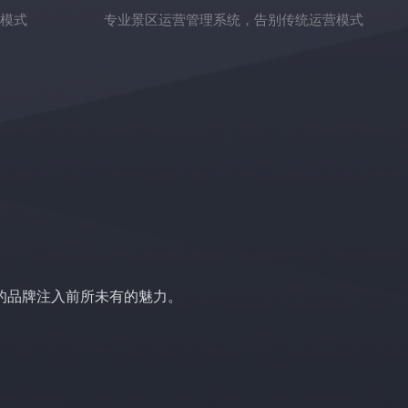
台模式
专业景区运营管理系统，告别传统运营模式
的品牌注入前所未有的魅力。